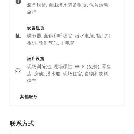
装备租赁, 自由潜水装备租赁, 保育活动,
旅行
设备租赁
调节器, 面镜和呼吸管, 潜水电脑, 指北针,
相机, 铝制气瓶, 手电筒
潜店设施
现场训练池, 现场课堂, Wi-Fi (免费), 零售
店, 房礁, 潜水船, 现场住宿, 食物和饮料,
停车
其他服务
联系方式