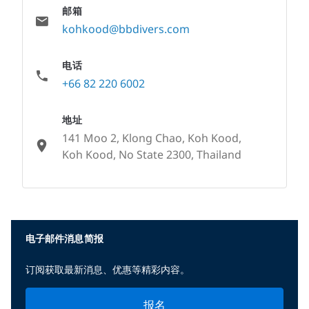
邮箱
kohkood@bbdivers.com
电话
+66 82 220 6002
地址
141 Moo 2, Klong Chao, Koh Kood,
Koh Kood, No State 2300, Thailand
None
电子邮件消息简报
订阅获取最新消息、优惠等精彩内容。
报名