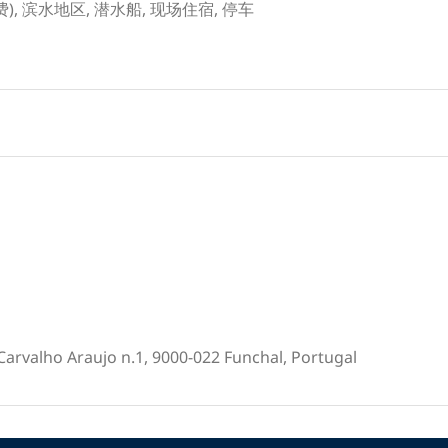
免费), 滨水地区, 潜水船, 现场住宿, 停车
arvalho Araujo n.1, 9000-022 Funchal, Portugal