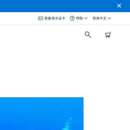
更换潜水证卡
帮助
简体中文