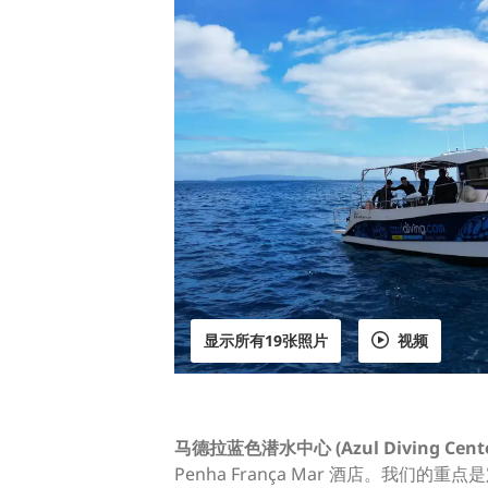
显示所有19张照片
视频
马德拉蓝色潜水中心 (Azul Diving Center
Penha França Mar 酒店。