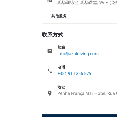
现场训练池, 现场课堂, Wi-Fi (
其他服务
联系方式
邮箱
info@azuldiving.com
电话
+351 914 256 575
地址
Penha França Mar Hotel, Rua C
None