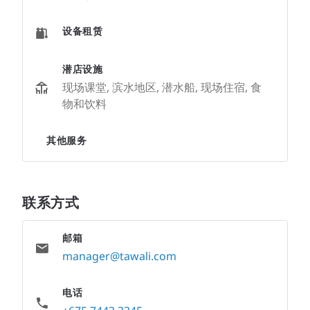
设备租赁
潜店设施
现场课堂, 滨水地区, 潜水船, 现场住宿, 食
物和饮料
其他服务
联系方式
邮箱
manager@tawali.com
电话