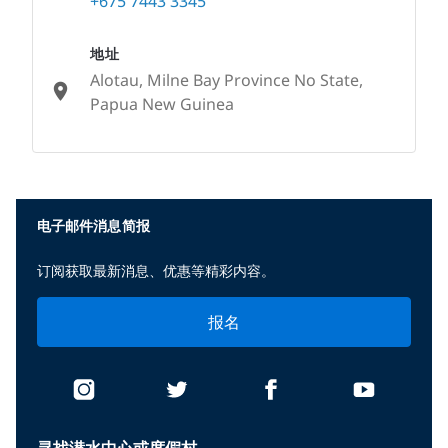
+675 7443 3345
地址
Alotau, Milne Bay Province No State,
Papua New Guinea
None
电子邮件消息简报
订阅获取最新消息、优惠等精彩内容。
报名