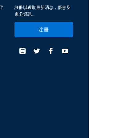
伴
註冊以獲取最新消息，優惠及
更多資訊。
注冊