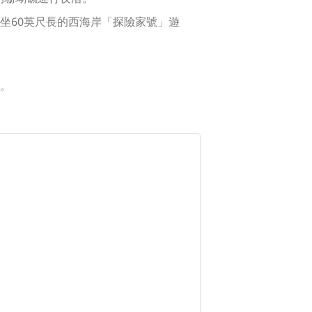
坐60英尺長的西海岸「探險家號」遊
。