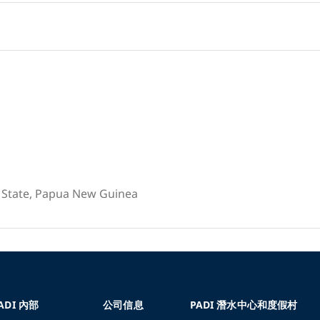
o State, Papua New Guinea
ADI 內部
公司信息
PADI 潛水中心和度假村