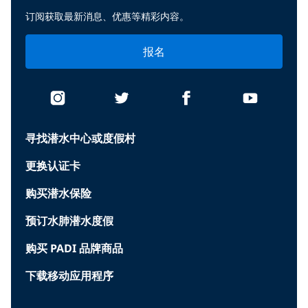
订阅获取最新消息、优惠等精彩内容。
报名
寻找潜水中心或度假村
更换认证卡
购买潜水保险
预订水肺潜水度假
购买 PADI 品牌商品
下载移动应用程序