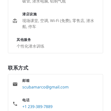
吸管, 潜水电脑, 铝制气瓶
潜店设施
现场课堂, 空调, Wi-Fi (免费), 零售店, 潜水
船, 停车
其他服务
个性化潜水训练
联系方式
邮箱
scubamarco@gmail.com
电话
+1 239-389-7889