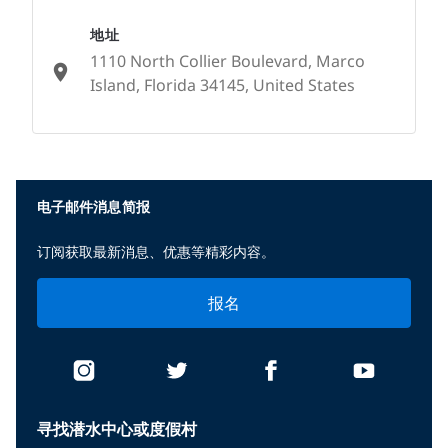
地址
1110 North Collier Boulevard, Marco
Island, Florida 34145, United States
None
电子邮件消息简报
订阅获取最新消息、优惠等精彩内容。
报名
寻找潜水中心或度假村