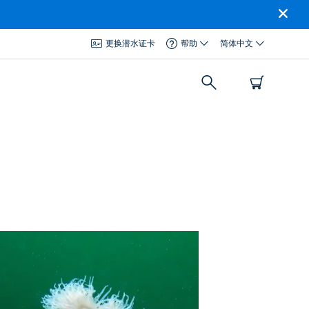
更换潜水证卡
帮助
简体中文