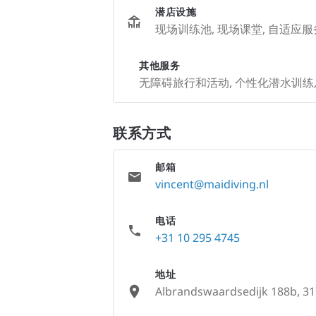
潜店设施
现场训练池, 现场课堂, 自适应服务设施
其他服务
无障碍旅行和活动, 个性化潜水训练
联系方式
邮箱
vincent@maidiving.nl
电话
+31 10 295 4745
地址
Albrandswaardsedijk 188b, 31
None