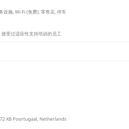
, Wi-Fi (免费), 零售店, 停车
, 接受过适应性支持培训的员工
72 XB Poortugaal, Netherlands