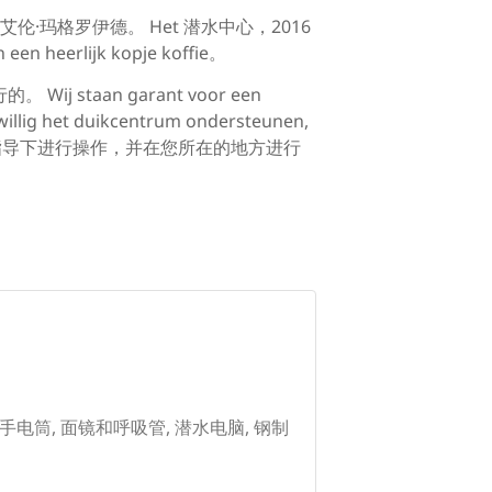
玛格罗伊德。 Het 潜水中心，2016
een heerlijk kopje koffie。
 Wij staan garant voor een
illig het duikcentrum ondersteunen,
一名教练，请在您的指导下进行操作，并在您所在的地方进行
码, 手电筒, 面镜和呼吸管, 潜水电脑, 钢制