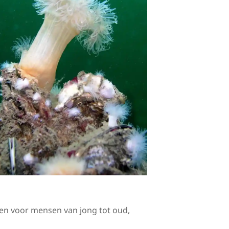
en voor mensen van jong tot oud,