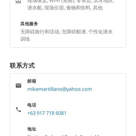
现场课堂, Wi-Fi (免费), 零售店, 滨水地区,
潜水船, 现场住宿, 食物和饮料, 其他
其他服务
无障碍旅行和活动, 无障碍船潜, 个性化潜水
训练
联系方式
邮箱
mikemartillano@yahoo.com
电话
+63 917 718 6081
地址