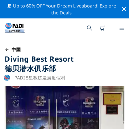
🚢 Up to 60% OFF Your Dream Liveaboard!
Explore
the Deals
中国
Diving Best Resort
德贝潜水俱乐部
PADI 5星教练发展度假村