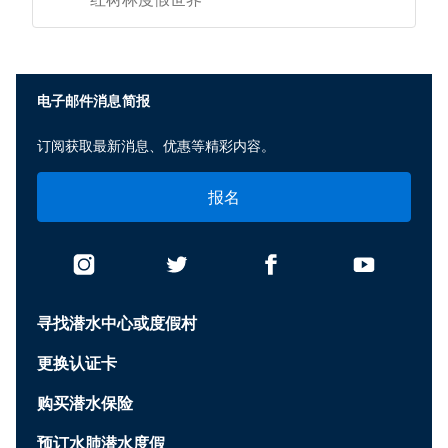
电子邮件消息简报
订阅获取最新消息、优惠等精彩内容。
报名
寻找潜水中心或度假村
更换认证卡
购买潜水保险
预订水肺潜水度假