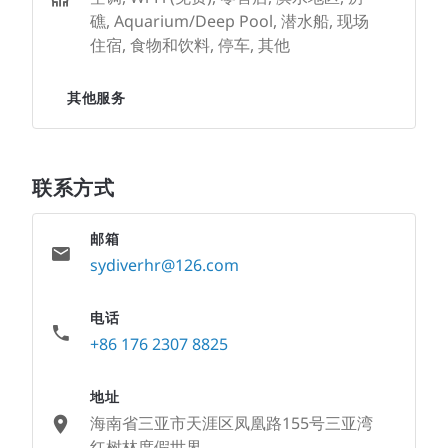
礁, Aquarium/Deep Pool, 潜水船, 现场
住宿, 食物和饮料, 停车, 其他
其他服务
联系方式
邮箱
sydiverhr@126.com
电话
+86 176 2307 8825
地址
海南省三亚市天涯区凤凰路155号三亚湾
红树林度假世界