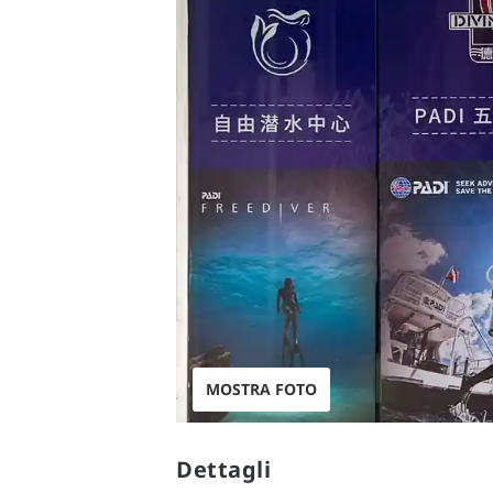
MOSTRA FOTO
Dettagli