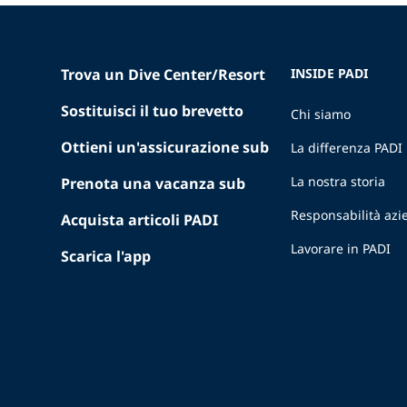
Trova un Dive Center/Resort
INSIDE PADI
Sostituisci il tuo brevetto
Chi siamo
Ottieni un'assicurazione sub
La differenza PADI
La nostra storia
Prenota una vacanza sub
Responsabilità azi
Acquista articoli PADI
Lavorare in PADI
Scarica l'app