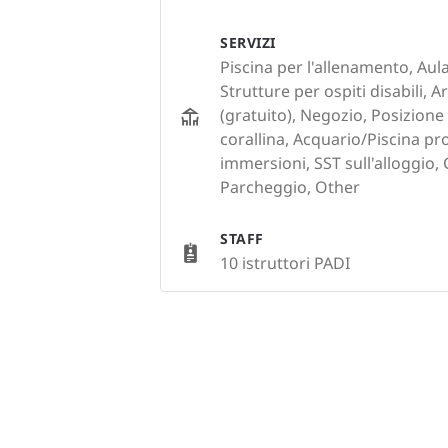
SERVIZI
Piscina per l'allenamento, Aul
Strutture per ospiti disabili, A
(gratuito), Negozio, Posizione
corallina, Acquario/Piscina pr
immersioni, SST sull'alloggio,
Parcheggio, Other
STAFF
10 istruttori PADI