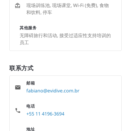
现场训练池, 现场课堂, Wi-Fi (免费), 食物
和饮料, 停车
其他服务
无障碍旅行和活动, 接受过适应性支持培训的
员工
联系方式
邮箱
fabiano@evidive.com.br
电话
+55 11 4196-3694
地址