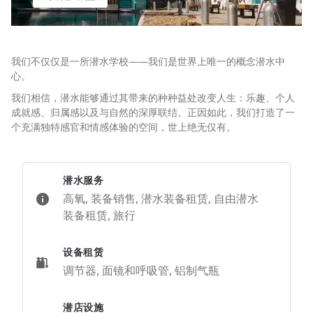
我们不仅仅是一所潜水学校——我们是世界上唯一的概念潜水中
心。
我们相信，潜水能够通过其带来的种种益处改变人生：乐趣、个人
成就感、归属感以及与自然的深厚联结。正因如此，我们打造了一
个充满独特感官和情感体验的空间，世上绝无仅有。
潜水服务
高氧, 装备销售, 潜水装备租赁, 自由潜水
装备租赁, 旅行
设备租赁
调节器, 面镜和呼吸管, 铝制气瓶
潜店设施