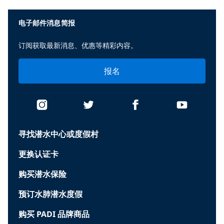
电子邮件消息简报
订阅获取最新消息、优惠等精彩内容。
报名
寻找潜水中心或度假村
更换认证卡
购买潜水保险
预订水肺潜水度假
购买 PADI 品牌商品