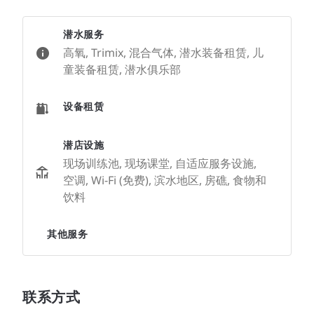
潜水服务
高氧, Trimix, 混合气体, 潜水装备租赁, 儿
童装备租赁, 潜水俱乐部
设备租赁
潜店设施
现场训练池, 现场课堂, 自适应服务设施,
空调, Wi-Fi (免费), 滨水地区, 房礁, 食物和
饮料
其他服务
联系方式