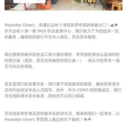
Poseidon Divers，您通往达哈卜海底世界奇观的终极大门！🌊🐠
作为达哈卜第一家 PADI 职业发展中心，我们致力于为您提供一流
的服务，确保您的旅行不仅令人难忘，而且安全愉快。
我们拥有经验丰富的员工和大量的课程、带导游的潜水以及独特的
狩猎之旅（是的，甚至还有骆驼狩猎之旅！），保证为您带来一场
无与伦比的冒险。
安全是我们的首要任务：我们遵守埃及政府的政策，确保所有潜水
活动均由持证专业人员指导。此外，作为 CDWS 的骄傲成员，我们
符合国际潜水安全标准，因此您可以安心探索。
无论您是初学者还是经验丰富的潜水员，都来和我们一起潜水，让
Poseidon Divers 带您踏上难忘的水下旅程！🐬🌟