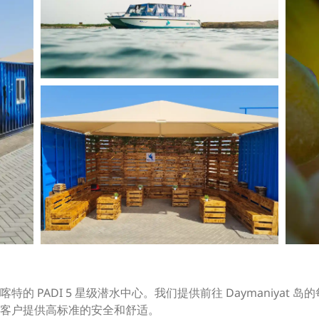
喀特的 PADI 5 星级潜水中心。我们提供前往 Daymaniya
客户提供高标准的安全和舒适。