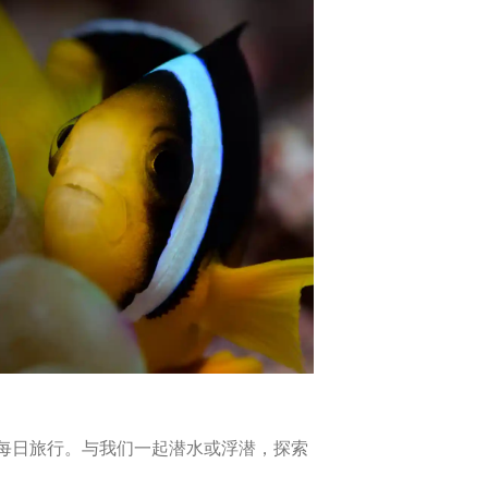
t 岛的每日旅行。与我们一起潜水或浮潜，探索