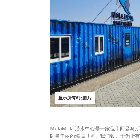
显示所有8张照片
MolaMola 潜水中心是一家位于阿曼马斯
阿曼美丽的海底世界。我们致力于为所有