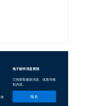
电子邮件消息简报
订阅获取最新消息、优惠等精
彩内容。
报名
业务