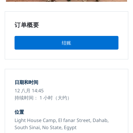
订单概要
结账
日期和时间
12 八月 14:45
持续时间： 1 小时（大约）
位置
Light House Camp, El fanar Street, Dahab,
South Sinai, No State, Egypt