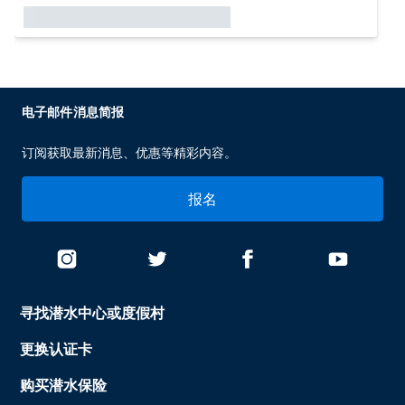
电子邮件消息简报
订阅获取最新消息、优惠等精彩内容。
报名
寻找潜水中心或度假村
更换认证卡
购买潜水保险