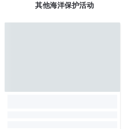
其他海洋保护活动