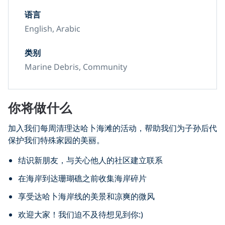
语言
English, Arabic
类别
Marine Debris, Community
你将做什么
加入我们每周清理达哈卜海滩的活动，帮助我们为子孙后代
保护我们特殊家园的美丽。
结识新朋友，与关心他人的社区建立联系
在海岸到达珊瑚礁之前收集海岸碎片
享受达哈卜海岸线的美景和凉爽的微风
欢迎大家！我们迫不及待想见到你:)