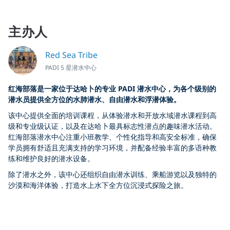
主办人
Red Sea Tribe
PADI 5 星潜水中心
红海部落是一家位于达哈卜的专业 PADI 潜水中心，为各个级别的
潜水员提供全方位的水肺潜水、自由潜水和浮潜体验。
该中心提供全面的培训课程，从体验潜水和开放水域潜水课程到高
级和专业级认证，以及在达哈卜最具标志性潜点的趣味潜水活动。
红海部落潜水中心注重小班教学、个性化指导和高安全标准，确保
学员拥有舒适且充满支持的学习环境，并配备经验丰富的多语种教
练和维护良好的潜水设备。
除了潜水之外，该中心还组织自由潜水训练、乘船游览以及独特的
沙漠和海洋体验，打造水上水下全方位沉浸式探险之旅。