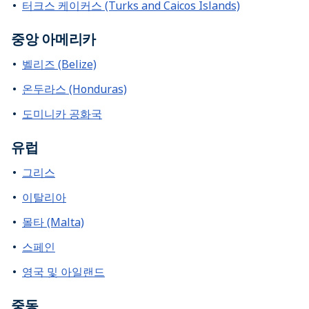
터크스 케이커스 (Turks and Caicos Islands)
중앙 아메리카
벨리즈 (Belize)
온두라스 (Honduras)
도미니카 공화국
유럽
그리스
이탈리아
몰타 (Malta)
스페인
영국 및 아일랜드
중동