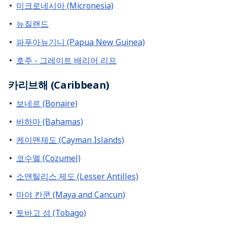
미크로네시아 (Micronesia)
뉴질랜드
파푸아뉴기니 (Papua New Guinea)
호주 - 그레이트 배리어 리프
카리브해 (Caribbean)
보네르 (Bonaire)
바하마 (Bahamas)
케이맨제도 (Cayman Islands)
코수멜 (Cozumel)
소앤틸리스 제도 (Lesser Antilles)
마야 칸쿤 (Maya and Cancun)
토바고 섬 (Tobago)