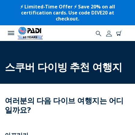
⚡️ Limited-Time Offer ⚡️ Save 20% on all
certification cards. Use code DIVE20 at
checkout.
스쿠버 다이빙 추천 여행지
여러분의 다음 다이브 여행지는 어디
일까요?