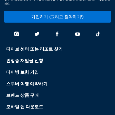
세요.
가입하기 (그리고 절약하기!)
다이브 센터 또는 리조트 찾기
PADI
SERVICES
인정증 재발급 신청
다이빙 보험 가입
스쿠버 여행 예약하기
브랜드 상품 구매
모바일 앱 다운로드