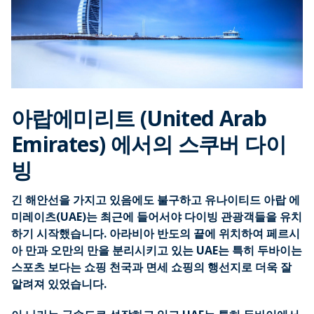
아랍에미리트 (United Arab
Emirates) 에서의 스쿠버 다이
빙
긴 해안선을 가지고 있음에도 불구하고 유나이티드 아랍 에
미레이츠(UAE)는 최근에 들어서야 다이빙 관광객들을 유치
하기 시작했습니다. 아라비아 반도의 끝에 위치하여 페르시
아 만과 오만의 만을 분리시키고 있는 UAE는 특히 두바이는
스포츠 보다는 쇼핑 천국과 면세 쇼핑의 행선지로 더욱 잘
알려져 있었습니다.