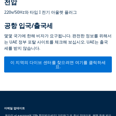
전압
220v/50Hz와 타입 I 전기 아울렛 플러그
공항 입국/출국세
몇몇 국가에 한해 비자가 요구됩니다. 완전한 정보를 위해서
는 UAE 정부 포탈 사이트를 체크해 보십시오. UAE는 출국
세를 받지 않습니다.
이 지역의 다이브 센터를 찾으려면 여기를 클릭하세
요.
이메일 업데이트
온라인 eLearning에 10% 할인받으세요! 가입하고 또 최신 업데이트, 혜택 등을 받으