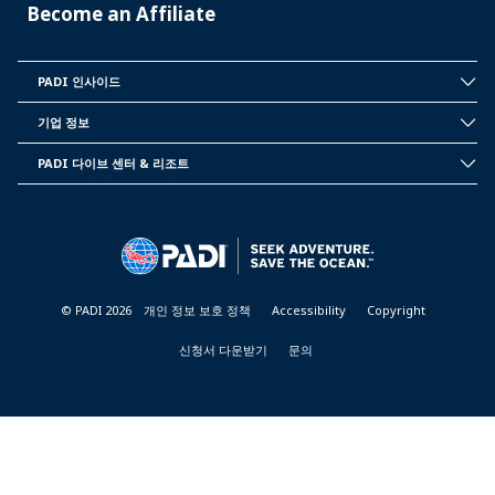
Become an Affiliate
PADI 인사이드
INSIDE
PADI
기업 정보
CORPORATE
INFORMATION
PADI 다이브 센터 & 리조트
PADI
DIVE
CENTER
&
RESORTS
© PADI 2026
개인 정보 보호 정책
Accessibility
Copyright
신청서 다운받기
문의