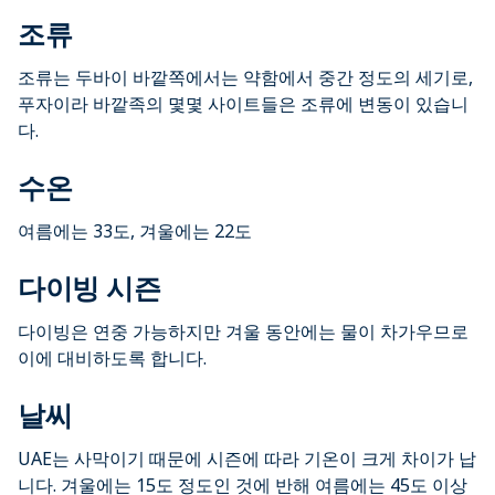
조류
조류는 두바이 바깥쪽에서는 약함에서 중간 정도의 세기로,
푸자이라 바깥족의 몇몇 사이트들은 조류에 변동이 있습니
다.
수온
여름에는 33도, 겨울에는 22도
다이빙 시즌
다이빙은 연중 가능하지만 겨울 동안에는 물이 차가우므로
이에 대비하도록 합니다.
날씨
UAE는 사막이기 때문에 시즌에 따라 기온이 크게 차이가 납
니다. 겨울에는 15도 정도인 것에 반해 여름에는 45도 이상