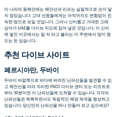
이 나라의 동해안에는 해안선과 리프는 실질적으로 손이 닿
지 않았습니다. 고대 선원들에게는 아직까지도 변함없이 친
숙한 땅으로 보일 것입니다. 그러나 신비롭고 거대한 고래
상어가 UAE를 다이브 지도에 집어 넣은 것입니다. 이 신비
에 쌓인 이곳에서는 알 저 라고 불리는 이 주변에서 많이 맴
도는 듯 싶습니다.
추천 다이브 사이트
페르시아만, 두바이
두바이 바깥쪽으로 바다에 버려진 난파선들을 발견할 수 있
고 해안선을 따라 자리한 PADI 다이브 센터 또는 리조트로
부터 30분이면 이 난파선들에 도착할 수 있습니다. 각각의
난파선들은 독특하면서도 독립적인 해양 제국을 형성하고
있습니다. 당신만의 난파선을 하나 만들어 보고 싶으세요?