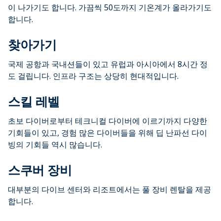
이 나가기도 합니다. 가끔씩 50도까지 기온계가 올라가기도
합니다.
찾아가기
국제 공항과 국내션들이 있고 유럽과 아시아에서 8시간 정
도 걸립니다. 인프라 구조는 상당히 현대적입니다.
스킬 레벨
초보 다이버로부터 테크니컬 다이버에 이르기까지 다양한
기회들이 있고, 경험 많은 다이버들을 위해 딥 난파선 다이
빙의 기회들 역시 많습니다.
스쿠버 장비
대부분의 다이브 센터와 리조트에서는 풀 장비 렌탈을 제공
합니다.