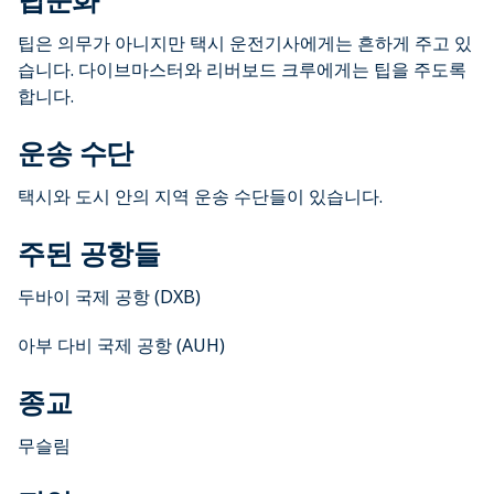
팁은 의무가 아니지만 택시 운전기사에게는 흔하게 주고 있
습니다. 다이브마스터와 리버보드 크루에게는 팁을 주도록
합니다.
운송 수단
택시와 도시 안의 지역 운송 수단들이 있습니다.
주된 공항들
두바이 국제 공항 (DXB)
아부 다비 국제 공항 (AUH)
종교
무슬림