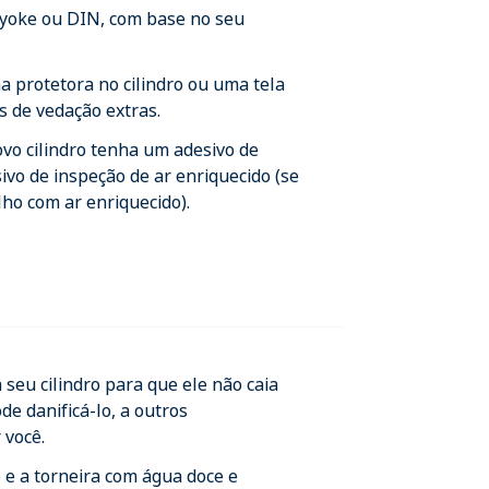
 yoke ou DIN, com base no seu
 protetora no cilindro ou uma tela
s de vedação extras.
ovo cilindro tenha um adesivo de
ivo de inspeção de ar enriquecido (se
ho com ar enriquecido).
seu cilindro para que ele não caia
de danificá-lo, a outros
você.
 e a torneira com água doce e