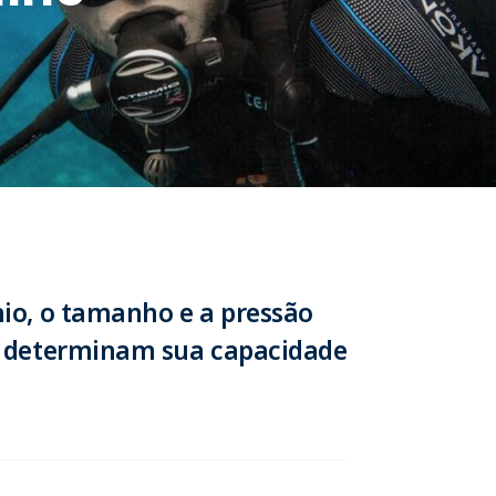
io, o tamanho e a pressão
o determinam sua capacidade