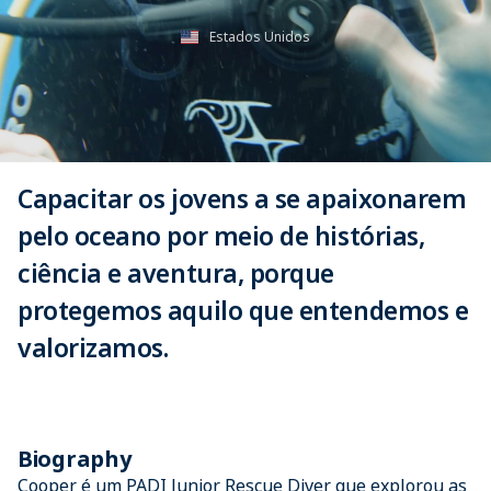
Estados Unidos
Capacitar os jovens a se apaixonarem
pelo oceano por meio de histórias,
ciência e aventura, porque
protegemos aquilo que entendemos e
valorizamos.
Biography
Cooper é um PADI Junior Rescue Diver que explorou as