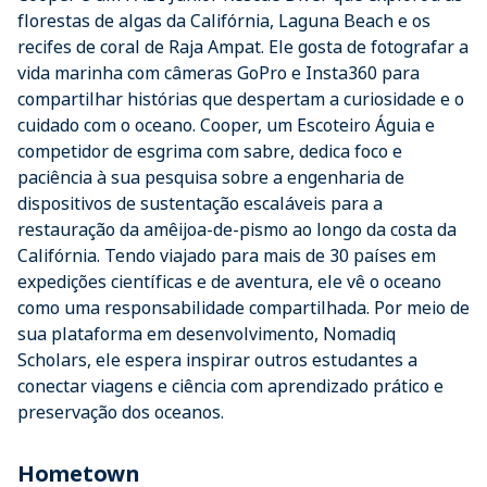
florestas de algas da Califórnia, Laguna Beach e os
recifes de coral de Raja Ampat. Ele gosta de fotografar a
vida marinha com câmeras GoPro e Insta360 para
compartilhar histórias que despertam a curiosidade e o
cuidado com o oceano. Cooper, um Escoteiro Águia e
competidor de esgrima com sabre, dedica foco e
paciência à sua pesquisa sobre a engenharia de
dispositivos de sustentação escaláveis para a
restauração da amêijoa-de-pismo ao longo da costa da
Califórnia. Tendo viajado para mais de 30 países em
expedições científicas e de aventura, ele vê o oceano
como uma responsabilidade compartilhada. Por meio de
sua plataforma em desenvolvimento, Nomadiq
Scholars, ele espera inspirar outros estudantes a
conectar viagens e ciência com aprendizado prático e
preservação dos oceanos.
Hometown