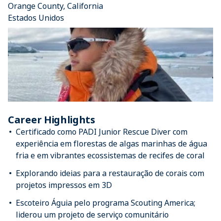
Orange County, California
Estados Unidos
Career Highlights
Certificado como PADI Junior Rescue Diver com
experiência em florestas de algas marinhas de água
fria e em vibrantes ecossistemas de recifes de coral
Explorando ideias para a restauração de corais com
projetos impressos em 3D
Escoteiro Águia pelo programa Scouting America;
liderou um projeto de serviço comunitário