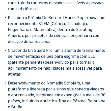
construindo canteiros elevados acessíveis a pessoas
com deficiência
Recebeu o Prêmio Dr. Bernard Harris Supernova, um
reconhecimento STEM (Ciência, Tecnologia,
Engenharia e Matemática) dentro do Scouting
America, por projetos de ciência e engenharia com
duração de vários anos
Criador do En Guard Pro, um sistema de treinamento
de movimentação de pés para esgrima com LED
(patente pendente) desenvolvido para tornar o
aprimoramento de habilidades mais acessível para
atletas
Desenvolvimento do Nomadiq Scholars, uma
plataforma liderada por alunos que conecta viagens
e aprendizado, inspirada em expedições a mais de 30
países, incluindo Antártica, Ilha de Páscoa, Botsuana
e Butão