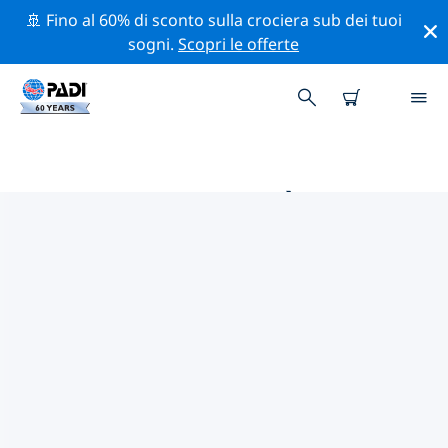
🚢 Fino al 60% di sconto sulla crociera sub dei tuoi
sogni.
Scopri le offerte
LE MIGLIORI ATTIVITÀ DI
CONSERVAZIONE VICINO A
SIPADAN-KAPALAI-MABUL
Scopri le attività di conservazione vicino a Sipadan-
Kapalai-Mabul con l'aiuto dei filtri qui sopra o della
mappa interattiva.