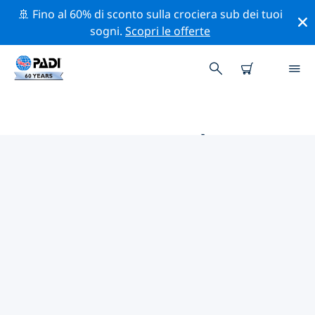
🚢 Fino al 60% di sconto sulla crociera sub dei tuoi
sogni.
Scopri le offerte
LE MIGLIORI ATTIVITÀ DI
CONSERVAZIONE VICINO A
NEUFELDER SEE
Scopri le attività di conservazione vicino a Neufelder
See con l'aiuto dei filtri qui sopra o della mappa
interattiva.