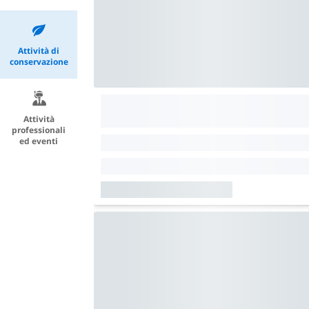
Attività di
conservazione
Attività
professionali
ed eventi