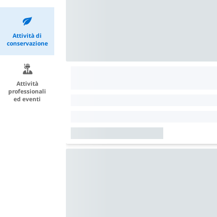
Attività di
conservazione
Attività
professionali
ed eventi