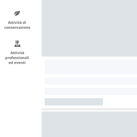
Attività di
conservazione
Attività
professionali
ed eventi