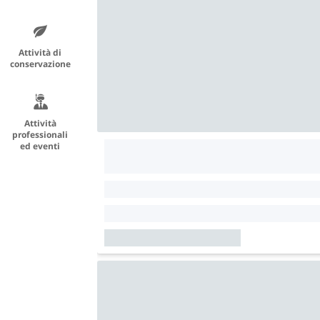
Attività di
conservazione
Attività
professionali
ed eventi