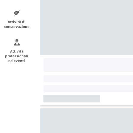
Attività di
conservazione
Attività
professionali
ed eventi