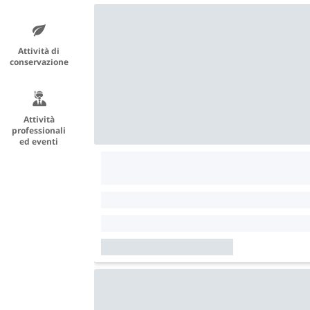
Attività di
conservazione
Attività
professionali
ed eventi