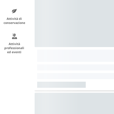
Attività di
conservazione
Attività
professionali
ed eventi