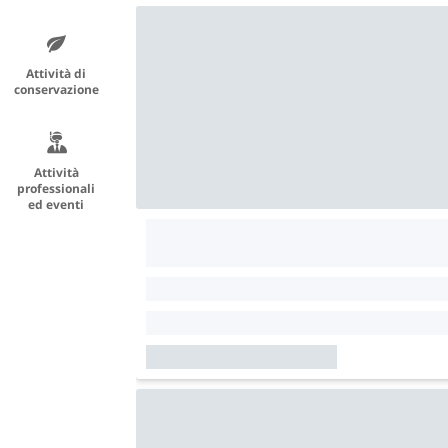
Attività di
conservazione
Attività
professionali
ed eventi