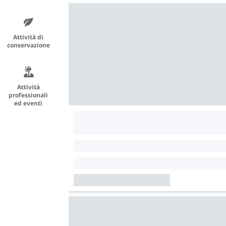
Attività di
conservazione
Attività
professionali
ed eventi