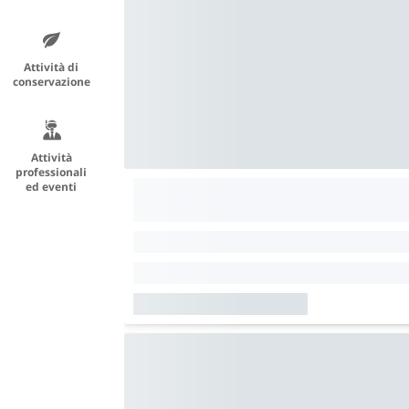
Attività di
conservazione
Attività
professionali
ed eventi