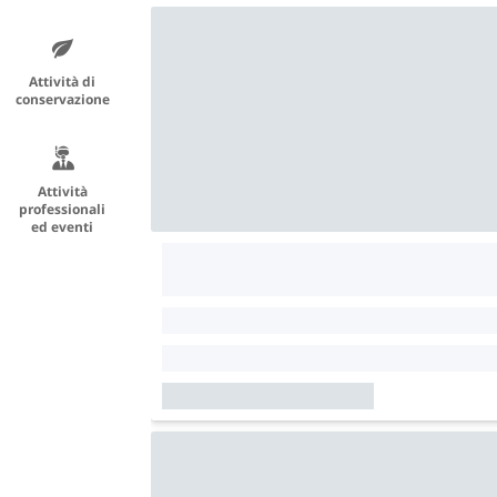
Attività di
conservazione
Attività
professionali
ed eventi