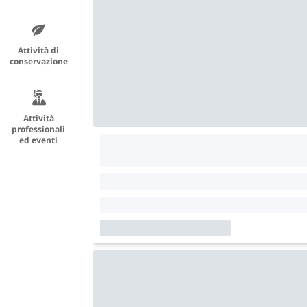
Attività di
conservazione
Attività
professionali
ed eventi