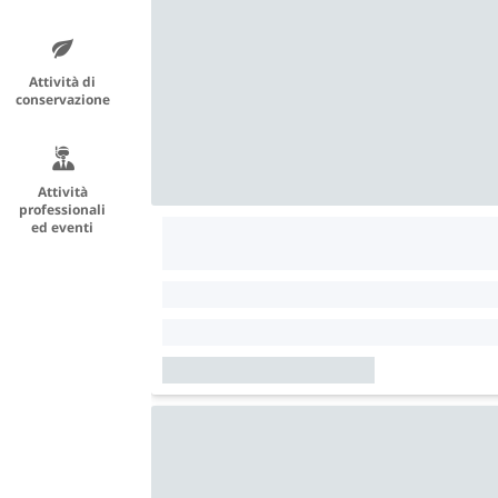
Attività di
conservazione
Attività
professionali
ed eventi