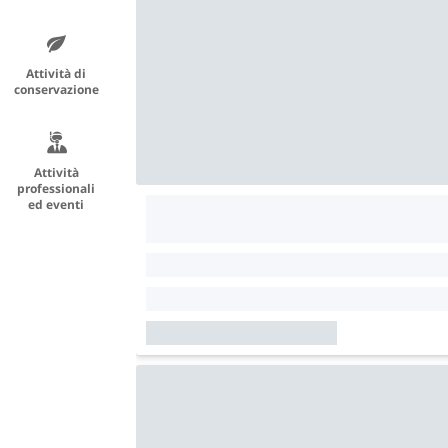
Attività di
conservazione
Attività
professionali
ed eventi