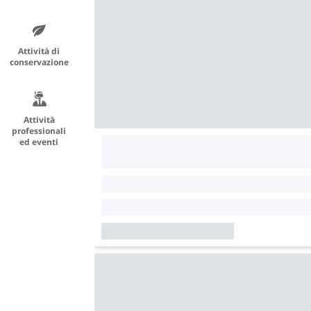
Attività di
conservazione
Attività
professionali
ed eventi