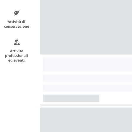
Attività di
conservazione
Attività
professionali
ed eventi