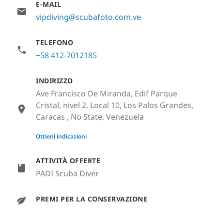
E-MAIL
vipdiving@scubafoto.com.ve
TELEFONO
+58 412-7012185
INDIRIZZO
Ave Francisco De Miranda, Edif Parque
Cristal, nivel 2, Local 10, Los Palos Grandes,
Caracas , No State, Venezuela
None
Ottieni indicazioni
ATTIVITÀ OFFERTE
PADI Scuba Diver
PREMI PER LA CONSERVAZIONE