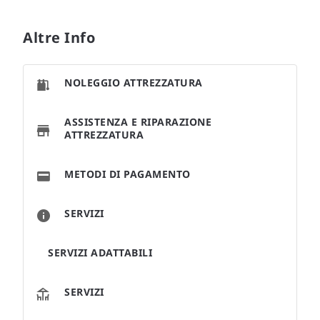
Altre Info
NOLEGGIO ATTREZZATURA
ASSISTENZA E RIPARAZIONE
ATTREZZATURA
METODI DI PAGAMENTO
SERVIZI
SERVIZI ADATTABILI
SERVIZI