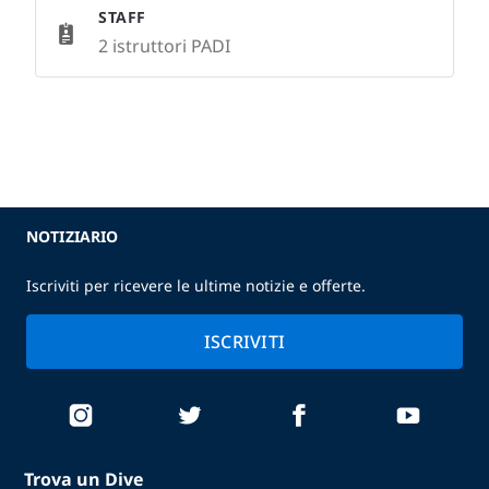
STAFF
2 istruttori PADI
NOTIZIARIO
Iscriviti per ricevere le ultime notizie e offerte.
ISCRIVITI
Trova un Dive