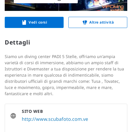
Vedi corsi
Altre attività
Dettagli
Siamo un diving center PADI 5 Stelle, offriamo un'ampia
varietà di corsi di immersione, abbiamo un ampio staff di
Istruttori e Divemaster a tua disposizione per rendere la tua
esperienza in mare qualcosa di indimenticabile, siamo
distributori ufficiali di grandi marchi come: Tusa , Tovatec,
luce e movimento, gopro, impermeabile, mare e mare,
fantasticare e molti altri.
SITO WEB
http://www.scubafoto.com.ve