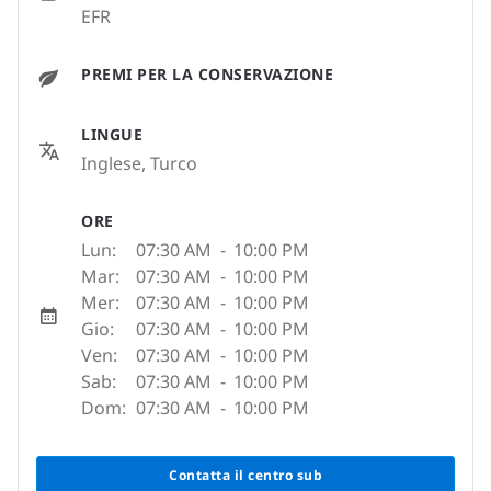
EFR
PREMI PER LA CONSERVAZIONE
LINGUE
Inglese, Turco
ORE
Lun:
07:30 AM
-
10:00 PM
Mar:
07:30 AM
-
10:00 PM
Mer:
07:30 AM
-
10:00 PM
Gio:
07:30 AM
-
10:00 PM
Ven:
07:30 AM
-
10:00 PM
Sab:
07:30 AM
-
10:00 PM
Dom:
07:30 AM
-
10:00 PM
Contatta il centro sub