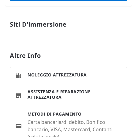
Siti D'immersione
Altre Info
NOLEGGIO ATTREZZATURA
ASSISTENZA E RIPARAZIONE
ATTREZZATURA
METODI DI PAGAMENTO
Carta bancaria/di debito, Bonifico
bancario, VISA, Mastercard, Contanti
(valuta locale)