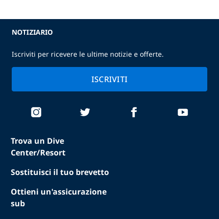
NOTIZIARIO
Iscriviti per ricevere le ultime notizie e offerte.
ISCRIVITI
Trova un Dive
Center/Resort
Sostituisci il tuo brevetto
Ottieni un'assicurazione
sub