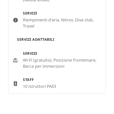
SERVIZI
Riempimenti d'aria, Nitrox, Dive club,
Travel
SERVIZI ADATTABILI
SERVIZI
Wi-Fi (gratuito), Posizione frontemare,
Barca per immersioni
STAFF
10 istruttori PADI