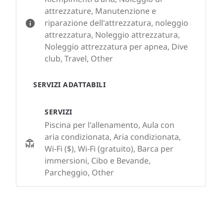
attrezzature, Manutenzione e
riparazione dell'attrezzatura, noleggio
attrezzatura, Noleggio attrezzatura,
Noleggio attrezzatura per apnea, Dive
club, Travel, Other
SERVIZI ADATTABILI
SERVIZI
Piscina per l'allenamento, Aula con
aria condizionata, Aria condizionata,
Wi-Fi ($), Wi-Fi (gratuito), Barca per
immersioni, Cibo e Bevande,
Parcheggio, Other