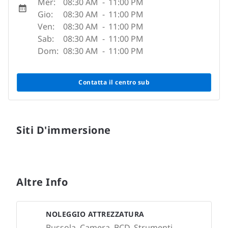
Mer:
08:30 AM
-
11:00 PM
Gio:
08:30 AM
-
11:00 PM
Ven:
08:30 AM
-
11:00 PM
Sab:
08:30 AM
-
11:00 PM
Dom:
08:30 AM
-
11:00 PM
Contatta il centro sub
Siti D'immersione
Altre Info
NOLEGGIO ATTREZZATURA
Bussola, Camera, BCD, Strumenti,