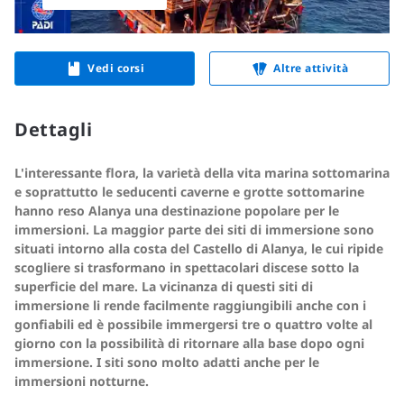
Vedi corsi
Altre attività
Dettagli
L'interessante flora, la varietà della vita marina sottomarina
e soprattutto le seducenti caverne e grotte sottomarine
hanno reso Alanya una destinazione popolare per le
immersioni. La maggior parte dei siti di immersione sono
situati intorno alla costa del Castello di Alanya, le cui ripide
scogliere si trasformano in spettacolari discese sotto la
superficie del mare. La vicinanza di questi siti di
immersione li rende facilmente raggiungibili anche con i
gonfiabili ed è possibile immergersi tre o quattro volte al
giorno con la possibilità di ritornare alla base dopo ogni
immersione. I siti sono molto adatti anche per le
immersioni notturne.