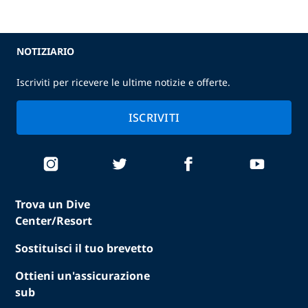
NOTIZIARIO
Iscriviti per ricevere le ultime notizie e offerte.
ISCRIVITI
Trova un Dive
Center/Resort
Sostituisci il tuo brevetto
Ottieni un'assicurazione
sub