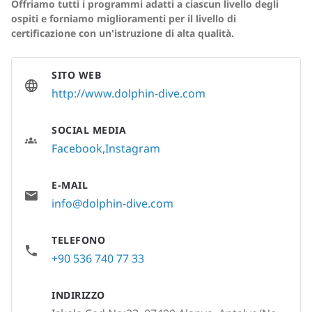
Offriamo tutti i programmi adatti a ciascun livello degli
ospiti e forniamo miglioramenti per il livello di
certificazione con un'istruzione di alta qualità.
SITO WEB
http://www.dolphin-dive.com
SOCIAL MEDIA
Facebook
Instagram
E-MAIL
info@dolphin-dive.com
TELEFONO
+90 536 740 77 33
INDIRIZZO