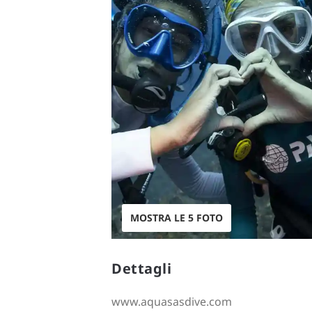
MOSTRA LE 5 FOTO
Dettagli
www.aquasasdive.com