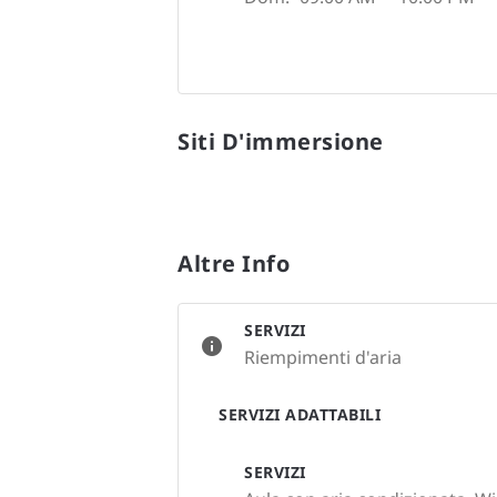
Siti D'immersione
Altre Info
SERVIZI
Riempimenti d'aria
SERVIZI ADATTABILI
SERVIZI