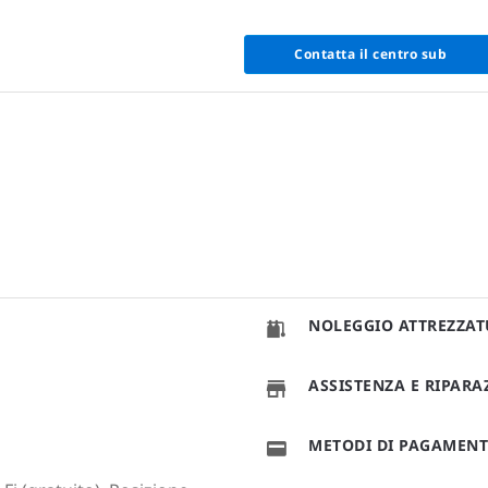
Contatta il centro sub
NOLEGGIO ATTREZZA
ASSISTENZA E RIPAR
METODI DI PAGAMEN