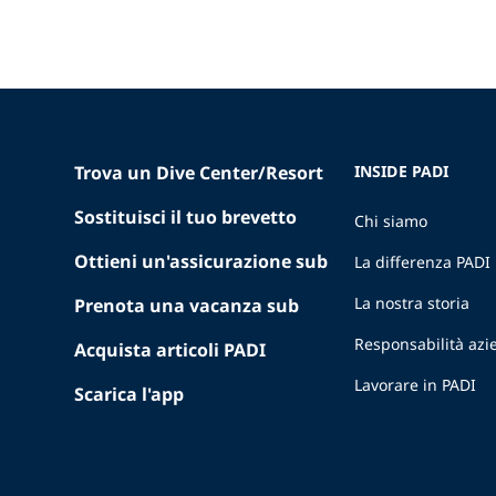
Trova un Dive Center/Resort
INSIDE PADI
Sostituisci il tuo brevetto
Chi siamo
Ottieni un'assicurazione sub
La differenza PADI
La nostra storia
Prenota una vacanza sub
Responsabilità azi
Acquista articoli PADI
Lavorare in PADI
Scarica l'app