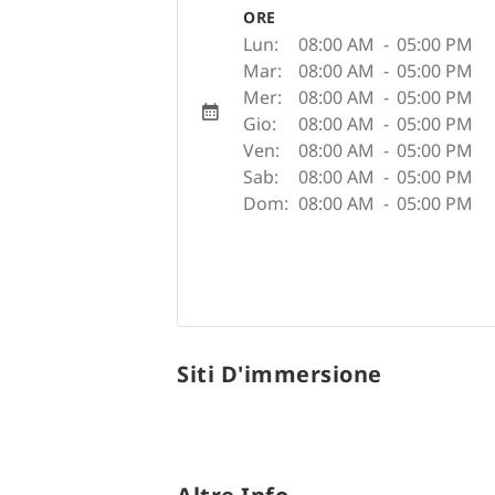
ORE
Lun:
08:00 AM
-
05:00 PM
Mar:
08:00 AM
-
05:00 PM
Mer:
08:00 AM
-
05:00 PM
Gio:
08:00 AM
-
05:00 PM
Ven:
08:00 AM
-
05:00 PM
Sab:
08:00 AM
-
05:00 PM
Dom:
08:00 AM
-
05:00 PM
Siti D'immersione