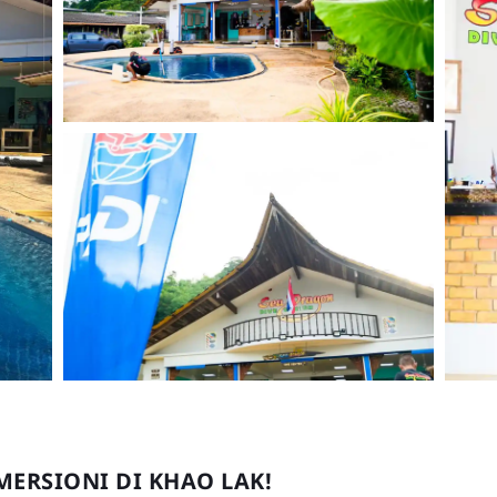
MERSIONI DI KHAO LAK!