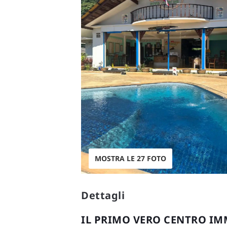
MOSTRA LE 27 FOTO
Dettagli
IL PRIMO VERO CENTRO IM