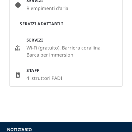
SERVIZI
Riempimenti d'aria
SERVIZI ADATTABILI
SERVIZI
Wi-Fi (gratuito), Barriera corallina,
Barca per immersioni
STAFF
4 istruttori PADI
NOTIZIARIO