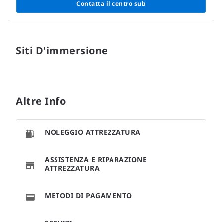
Contatta il centro sub
Siti D'immersione
Altre Info
NOLEGGIO ATTREZZATURA
ASSISTENZA E RIPARAZIONE
ATTREZZATURA
METODI DI PAGAMENTO