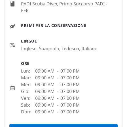
PADI Scuba Diver, Primo Soccorso PADI -
EFR
PREMI PER LA CONSERVAZIONE
LINGUE
Inglese, Spagnolo, Tedesco, Italiano
ORE
Lun:
09:00 AM
-
07:00 PM
Mar:
09:00 AM
-
07:00 PM
Mer:
09:00 AM
-
07:00 PM
Gio:
09:00 AM
-
07:00 PM
Ven:
09:00 AM
-
07:00 PM
Sab:
09:00 AM
-
07:00 PM
Dom:
09:00 AM
-
07:00 PM