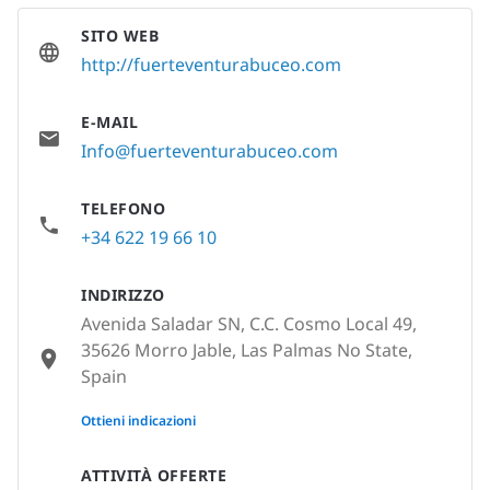
SITO WEB
http://fuerteventurabuceo.com
E-MAIL
Info@fuerteventurabuceo.com
TELEFONO
+34 622 19 66 10
INDIRIZZO
Avenida Saladar SN, C.C. Cosmo Local 49,
35626 Morro Jable, Las Palmas No State,
Spain
None
Ottieni indicazioni
ATTIVITÀ OFFERTE