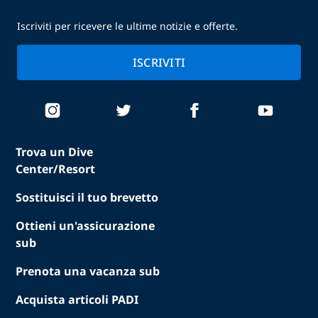
Iscriviti per ricevere le ultime notizie e offerte.
ISCRIVITI
Trova un Dive
Center/Resort
Sostituisci il tuo brevetto
Ottieni un'assicurazione
sub
Prenota una vacanza sub
Acquista articoli PADI