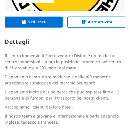
Vedi corsi
Altre attività
Dettagli
Il centro immersioni Fuerteventura Diving è un moderno
centro immersioni situato in posizione strategica nel centro
di Morrojable e a 200 metri dal mare.
Disponiamo di strutture moderne e delle più moderne
attrezzature subacquee del marchio Scubapro.
Disponiamo inoltre di una barca che può ospitare fino a 12
persone e di furgoni per il trasporto dei nostri clienti.
Raccogliamo i clienti dai loro hotel.
Il nostro team è giovane e internazionale e parla spagnolo,
inglese, tedesco e francese.