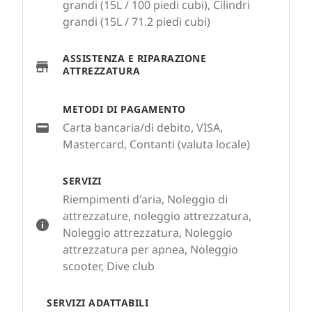
grandi (15L / 100 piedi cubi), Cilindri
grandi (15L / 71.2 piedi cubi)
ASSISTENZA E RIPARAZIONE
ATTREZZATURA
METODI DI PAGAMENTO
Carta bancaria/di debito, VISA,
Mastercard, Contanti (valuta locale)
SERVIZI
Riempimenti d'aria, Noleggio di
attrezzature, noleggio attrezzatura,
Noleggio attrezzatura, Noleggio
attrezzatura per apnea, Noleggio
scooter, Dive club
SERVIZI ADATTABILI