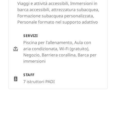
Viaggi e attività accessibili, Immersioni in
barca accessibili, attrezzatura subacquea,
Formazione subacquea personalizzata,
Personale formato nel supporto adattivo
SERVIZI
Piscina per l'allenamento, Aula con
aria condizionata, Wi-Fi (gratuito),
Negozio, Barriera corallina, Barca per
immersioni
STAFF
7 istruttori PADI