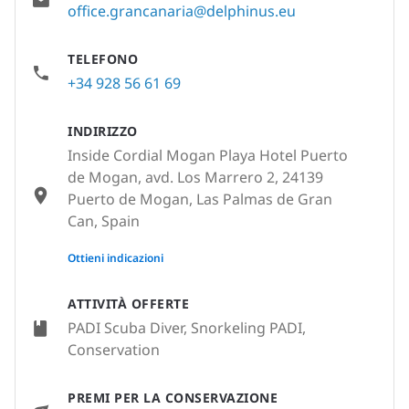
office.grancanaria@delphinus.eu
TELEFONO
+34 928 56 61 69
INDIRIZZO
Inside Cordial Mogan Playa Hotel Puerto
de Mogan, avd. Los Marrero 2, 24139
Puerto de Mogan, Las Palmas de Gran
Can, Spain
None
Ottieni indicazioni
ATTIVITÀ OFFERTE
PADI Scuba Diver, Snorkeling PADI,
Conservation
PREMI PER LA CONSERVAZIONE