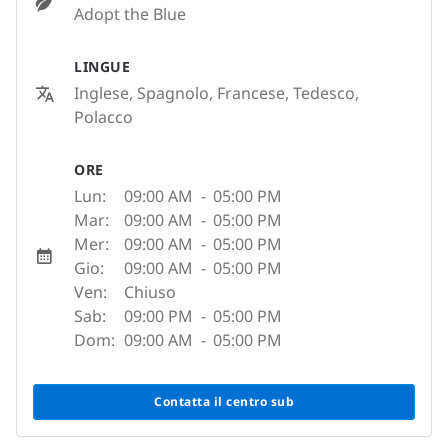
Adopt the Blue
LINGUE
Inglese, Spagnolo, Francese, Tedesco,
Polacco
ORE
Lun:
09:00 AM
-
05:00 PM
Mar:
09:00 AM
-
05:00 PM
Mer:
09:00 AM
-
05:00 PM
Gio:
09:00 AM
-
05:00 PM
Ven:
Chiuso
Sab:
09:00 PM
-
05:00 PM
Dom:
09:00 AM
-
05:00 PM
Contatta il centro sub