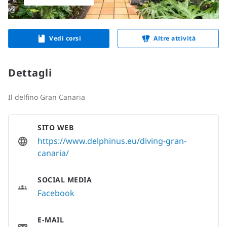
Vedi corsi
Altre attività
Dettagli
Il delfino Gran Canaria
SITO WEB
https://www.delphinus.eu/diving-gran-
canaria/
SOCIAL MEDIA
Facebook
E-MAIL