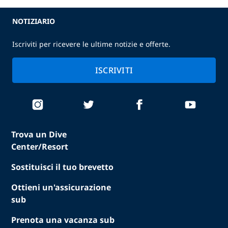
NOTIZIARIO
Iscriviti per ricevere le ultime notizie e offerte.
ISCRIVITI
Trova un Dive
Center/Resort
Sostituisci il tuo brevetto
Ottieni un'assicurazione
sub
Prenota una vacanza sub