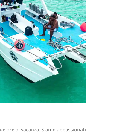
tue ore di vacanza. Siamo appassionati