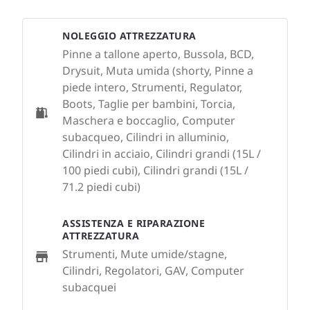
NOLEGGIO ATTREZZATURA
Pinne a tallone aperto, Bussola, BCD,
Drysuit, Muta umida (shorty, Pinne a
piede intero, Strumenti, Regulator,
Boots, Taglie per bambini, Torcia,
Maschera e boccaglio, Computer
subacqueo, Cilindri in alluminio,
Cilindri in acciaio, Cilindri grandi (15L /
100 piedi cubi), Cilindri grandi (15L /
71.2 piedi cubi)
ASSISTENZA E RIPARAZIONE
ATTREZZATURA
Strumenti, Mute umide/stagne,
Cilindri, Regolatori, GAV, Computer
subacquei