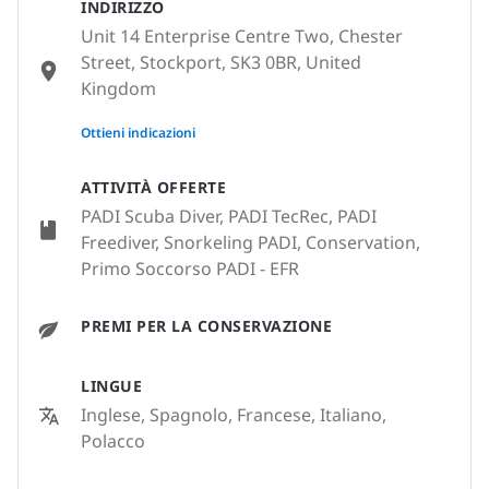
INDIRIZZO
Unit 14 Enterprise Centre Two, Chester
Street, Stockport, SK3 0BR, United
Kingdom
None
Ottieni indicazioni
ATTIVITÀ OFFERTE
PADI Scuba Diver, PADI TecRec, PADI
Freediver, Snorkeling PADI, Conservation,
Primo Soccorso PADI - EFR
PREMI PER LA CONSERVAZIONE
LINGUE
Inglese, Spagnolo, Francese, Italiano,
Polacco