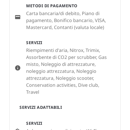
METODI DI PAGAMENTO
Carta bancaria/di debito, Piano di
pagamento, Bonifico bancario, VISA,
Mastercard, Contanti (valuta locale)
SERVIZI
Riempimenti d'aria, Nitrox, Trimix,
Assorbente di CO2 per scrubber, Gas
misto, Noleggio di attrezzature,
noleggio attrezzatura, Noleggio
attrezzatura, Noleggio scooter,
Conservation activities, Dive club,
Travel
SERVIZI ADATTABILI
SERVIZI