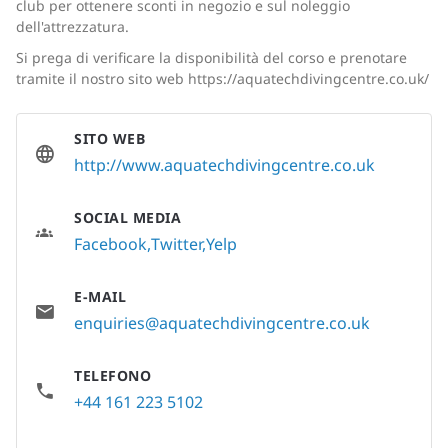
club per ottenere sconti in negozio e sul noleggio
dell'attrezzatura.
Si prega di verificare la disponibilità del corso e prenotare
tramite il nostro sito web https://aquatechdivingcentre.co.uk/
SITO WEB
http://www.aquatechdivingcentre.co.uk
SOCIAL MEDIA
Facebook
Twitter
Yelp
E-MAIL
enquiries@aquatechdivingcentre.co.uk
TELEFONO
+44 161 223 5102