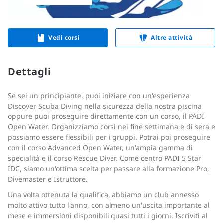
Vedi corsi
Altre attività
Dettagli
Se sei un principiante, puoi iniziare con un'esperienza
Discover Scuba Diving nella sicurezza della nostra piscina
oppure puoi proseguire direttamente con un corso, il PADI
Open Water. Organizziamo corsi nei fine settimana e di sera e
possiamo essere flessibili per i gruppi. Potrai poi proseguire
con il corso Advanced Open Water, un'ampia gamma di
specialità e il corso Rescue Diver. Come centro PADI 5 Star
IDC, siamo un'ottima scelta per passare alla formazione Pro,
Divemaster e Istruttore.
Una volta ottenuta la qualifica, abbiamo un club annesso
molto attivo tutto l'anno, con almeno un'uscita importante al
mese e immersioni disponibili quasi tutti i giorni. Iscriviti al