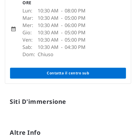
ORE
Lun:
10:30 AM
-
08:00 PM
Mar:
10:30 AM
-
05:00 PM
Mer:
10:30 AM
-
06:00 PM
Gio:
10:30 AM
-
05:00 PM
Ven:
10:30 AM
-
05:00 PM
Sab:
10:30 AM
-
04:30 PM
Dom:
Chiuso
Contatta il centro sub
Siti D'immersione
Altre Info