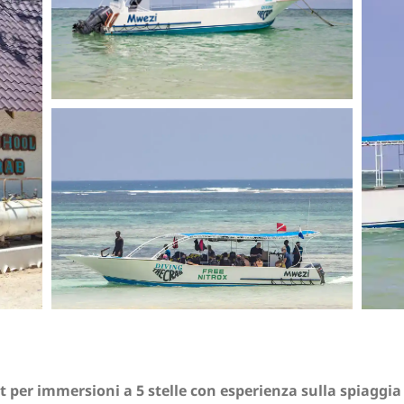
t per immersioni a 5 stelle con esperienza sulla spiaggia