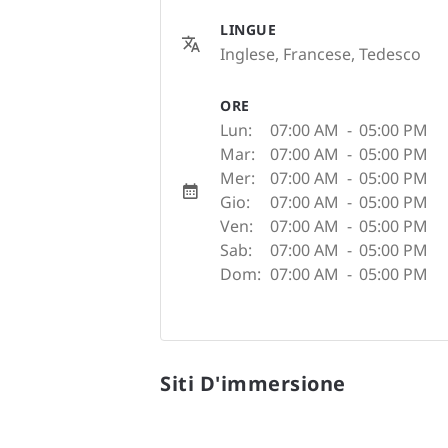
LINGUE
Inglese, Francese, Tedesco
ORE
Lun:
07:00 AM
-
05:00 PM
Mar:
07:00 AM
-
05:00 PM
Mer:
07:00 AM
-
05:00 PM
Gio:
07:00 AM
-
05:00 PM
Ven:
07:00 AM
-
05:00 PM
Sab:
07:00 AM
-
05:00 PM
Dom:
07:00 AM
-
05:00 PM
Siti D'immersione