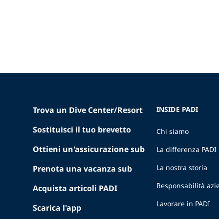
Trova un Dive Center/Resort
INSIDE PADI
Sostituisci il tuo brevetto
Chi siamo
Ottieni un'assicurazione sub
La differenza PADI
La nostra storia
Prenota una vacanza sub
Responsabilità azi
Acquista articoli PADI
Lavorare in PADI
Scarica l'app