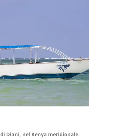
 di Diani, nel Kenya meridionale.