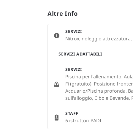
Altre Info
SERVIZI
Nitrox, noleggio attrezzatura,
SERVIZI ADATTABILI
SERVIZI
Piscina per l'allenamento, Aul
Fi (gratuito), Posizione fronte
Acquario/Piscina profonda, B
sull'alloggio, Cibo e Bevande,
STAFF
6 istruttori PADI