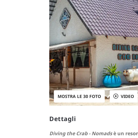
MOSTRA LE 30 FOTO
VIDEO
Dettagli
Diving the Crab - Nomads
è un resor