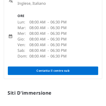
Inglese, Italiano
ORE
Lun:
08:00 AM
-
06:30 PM
Mar:
08:00 AM
-
06:30 PM
Mer:
08:00 AM
-
06:30 PM
Gio:
08:00 AM
-
06:30 PM
Ven:
08:00 AM
-
06:30 PM
Sab:
08:00 AM
-
06:30 PM
Dom:
08:00 AM
-
06:30 PM
Contatta il centro sub
Siti D'immersione