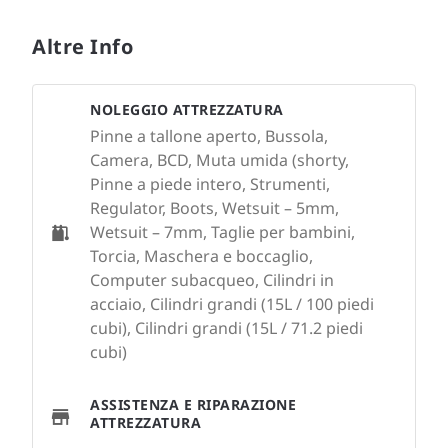
Altre Info
NOLEGGIO ATTREZZATURA
Pinne a tallone aperto, Bussola,
Camera, BCD, Muta umida (shorty,
Pinne a piede intero, Strumenti,
Regulator, Boots, Wetsuit – 5mm,
Wetsuit – 7mm, Taglie per bambini,
Torcia, Maschera e boccaglio,
Computer subacqueo, Cilindri in
acciaio, Cilindri grandi (15L / 100 piedi
cubi), Cilindri grandi (15L / 71.2 piedi
cubi)
ASSISTENZA E RIPARAZIONE
ATTREZZATURA