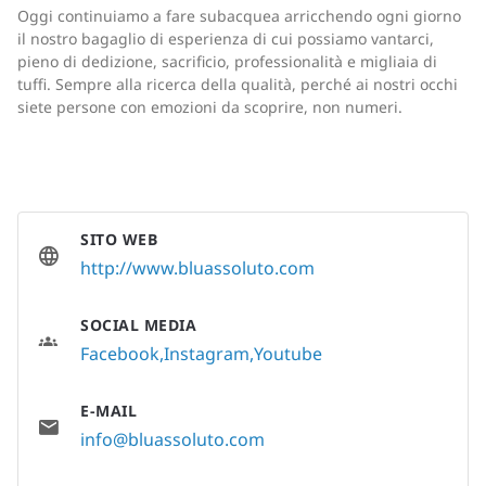
Oggi continuiamo a fare subacquea arricchendo ogni giorno
il nostro bagaglio di esperienza di cui possiamo vantarci,
pieno di dedizione, sacrificio, professionalità e migliaia di
tuffi. Sempre alla ricerca della qualità, perché ai nostri occhi
siete persone con emozioni da scoprire, non numeri.
SITO WEB
http://www.bluassoluto.com
SOCIAL MEDIA
Facebook
Instagram
Youtube
E-MAIL
info@bluassoluto.com