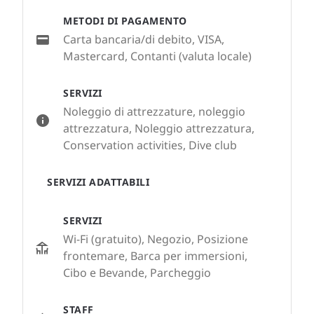
METODI DI PAGAMENTO
Carta bancaria/di debito, VISA,
Mastercard, Contanti (valuta locale)
SERVIZI
Noleggio di attrezzature, noleggio
attrezzatura, Noleggio attrezzatura,
Conservation activities, Dive club
SERVIZI ADATTABILI
SERVIZI
Wi-Fi (gratuito), Negozio, Posizione
frontemare, Barca per immersioni,
Cibo e Bevande, Parcheggio
STAFF