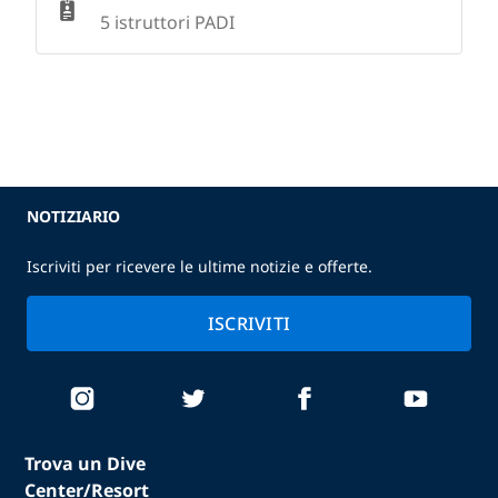
5 istruttori PADI
NOTIZIARIO
Iscriviti per ricevere le ultime notizie e offerte.
ISCRIVITI
Trova un Dive
Center/Resort