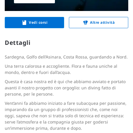
Vedi corsi
Altre attività
Dettagli
Sardegna, Golfo dell’Asinara, Costa Rossa, guardando a Nord.
Una terra calorosa e accogliente.
Flora e fauna uniche al
mondo, dentro e fuori dall’acqua.
Questa è casa nostra ed è qui che abbiamo avviato e portato
avanti il nostro progetto con orgoglio: un diving fatto di
persone, per le persone.
Vent’anni fa abbiamo iniziato a fare subacquea per passione,
imparando da un gruppo di professionisti che, come noi
oggi, sapeva che non si tratta solo di tecnica ed esperienza:
serve l’atmosfera e la compagnia giusta per godersi
un’immersione prima, durante e dopo.