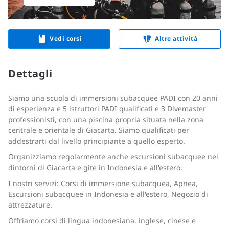
Vedi corsi
Altre attività
Dettagli
Siamo una scuola di immersioni subacquee PADI con 20 anni
di esperienza e 5 istruttori PADI qualificati e 3 Divemaster
professionisti, con una piscina propria situata nella zona
centrale e orientale di Giacarta. Siamo qualificati per
addestrarti dal livello principiante a quello esperto.
Organizziamo regolarmente anche escursioni subacquee nei
dintorni di Giacarta e gite in Indonesia e all'estero.
I nostri servizi: Corsi di immersione subacquea, Apnea,
Escursioni subacquee in Indonesia e all'estero, Negozio di
attrezzature.
Offriamo corsi di lingua indonesiana, inglese, cinese e