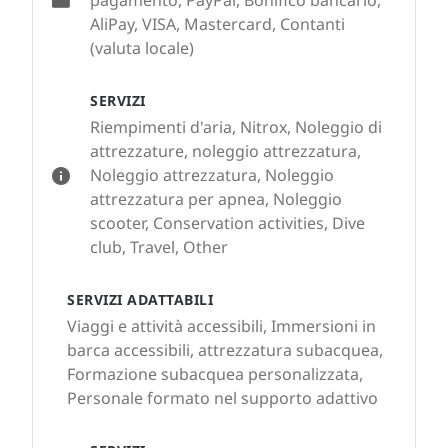
pagamento, PayPal, Bonifico bancario,
AliPay, VISA, Mastercard, Contanti
(valuta locale)
SERVIZI
Riempimenti d'aria, Nitrox, Noleggio di
attrezzature, noleggio attrezzatura,
Noleggio attrezzatura, Noleggio
attrezzatura per apnea, Noleggio
scooter, Conservation activities, Dive
club, Travel, Other
SERVIZI ADATTABILI
Viaggi e attività accessibili, Immersioni in
barca accessibili, attrezzatura subacquea,
Formazione subacquea personalizzata,
Personale formato nel supporto adattivo