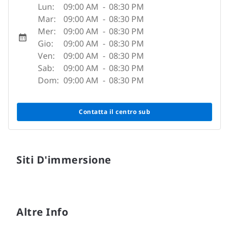
Lun:
09:00 AM
-
08:30 PM
Mar:
09:00 AM
-
08:30 PM
Mer:
09:00 AM
-
08:30 PM
Gio:
09:00 AM
-
08:30 PM
Ven:
09:00 AM
-
08:30 PM
Sab:
09:00 AM
-
08:30 PM
Dom:
09:00 AM
-
08:30 PM
Contatta il centro sub
Siti D'immersione
Altre Info