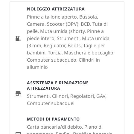
NOLEGGIO ATTREZZATURA
Pinne a tallone aperto, Bussola,
Camera, Scooter (DPV), BCD, Tuta di
pelle, Muta umida (shorty, Pinne a
piede intero, Strumenti, Muta umida
(3 mm, Regulator, Boots, Taglie per
bambini, Torcia, Maschera e boccaglio,
Computer subacqueo, Cilindri in
alluminio
ASSISTENZA E RIPARAZIONE
ATTREZZATURA
Strumenti, Cilindri, Regolatori, GAV,
Computer subacquei
METODI DI PAGAMENTO
Carta bancaria/di debito, Piano di