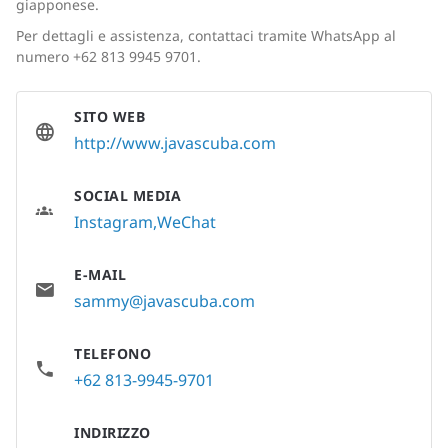
giapponese.
Per dettagli e assistenza, contattaci tramite WhatsApp al
numero +62 813 9945 9701.
SITO WEB
http://www.javascuba.com
SOCIAL MEDIA
Instagram
WeChat
E-MAIL
sammy@javascuba.com
TELEFONO
+62 813-9945-9701
INDIRIZZO