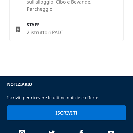
sull'alloggio, Cibo e Bevande,
Parcheggio
STAFF
2 istruttori PADI
NOTIZIARIO
Iscriviti per ricevere le ultime notizie e offerte.
ISCRIVITI