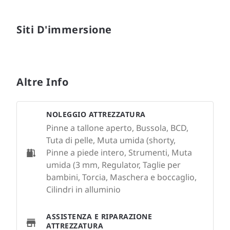
Siti D'immersione
Altre Info
NOLEGGIO ATTREZZATURA
Pinne a tallone aperto, Bussola, BCD,
Tuta di pelle, Muta umida (shorty,
Pinne a piede intero, Strumenti, Muta
umida (3 mm, Regulator, Taglie per
bambini, Torcia, Maschera e boccaglio,
Cilindri in alluminio
ASSISTENZA E RIPARAZIONE
ATTREZZATURA