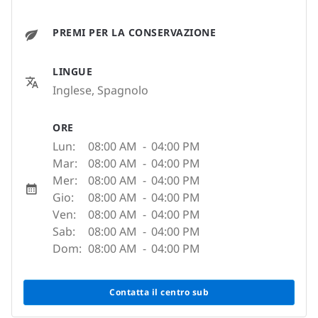
PREMI PER LA CONSERVAZIONE
LINGUE
Inglese, Spagnolo
ORE
Lun:
08:00 AM
-
04:00 PM
Mar:
08:00 AM
-
04:00 PM
Mer:
08:00 AM
-
04:00 PM
Gio:
08:00 AM
-
04:00 PM
Ven:
08:00 AM
-
04:00 PM
Sab:
08:00 AM
-
04:00 PM
Dom:
08:00 AM
-
04:00 PM
Contatta il centro sub