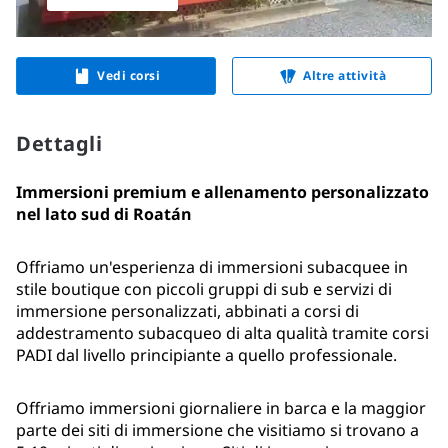
Vedi corsi
Altre attività
Dettagli
Immersioni premium e allenamento personalizzato 
nel lato sud di Roatán
Offriamo un'esperienza di immersioni subacquee in 
stile boutique con piccoli gruppi di sub e servizi di 
immersione personalizzati, abbinati a corsi di 
addestramento subacqueo di alta qualità tramite corsi 
PADI dal livello principiante a quello professionale.
Offriamo immersioni giornaliere in barca e la maggior 
parte dei siti di immersione che visitiamo si trovano a 