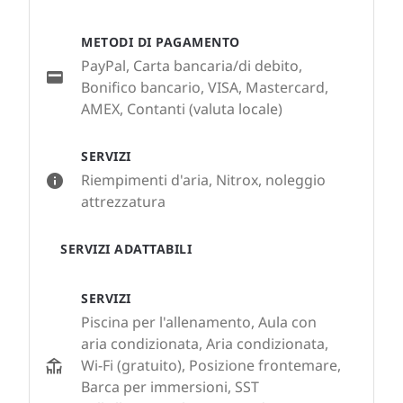
METODI DI PAGAMENTO
PayPal, Carta bancaria/di debito,
Bonifico bancario, VISA, Mastercard,
AMEX, Contanti (valuta locale)
SERVIZI
Riempimenti d'aria, Nitrox, noleggio
attrezzatura
SERVIZI ADATTABILI
SERVIZI
Piscina per l'allenamento, Aula con
aria condizionata, Aria condizionata,
Wi-Fi (gratuito), Posizione frontemare,
Barca per immersioni, SST